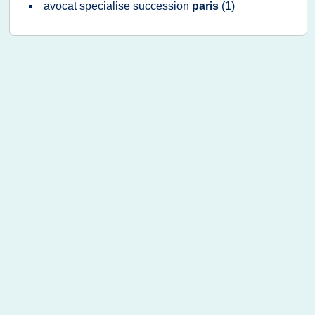
avocat specialise succession
paris
(1)