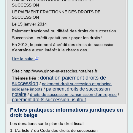
SUCCESSION
LE PAIEMENT FRACTIONNE DES DROITS DE
SUCCESSION
Le 15 janvier 2014
Paiement fractionné ou différé des droits de succession
Succession : crédit gratuit pour payer les droits !
En 2013, le paiement à crédit des droits de succession
n'entraîne aucun intérêt à la charge des...
Lire la suite
Site :
http://www.ginon-et-associes.notaires.fr
donation paiement droits de
Thèmes liés :
succession
/
paiement droit succession et principe
paiement droits de succession
solidarite impots
/
notaire
/
droits de succession transmission d'entreprise
/
paiement droits succession usufruit
Fiches pratiques: informations juridiques en
droit belge
Les donations sur le plan du droit fiscal
1. L'article 7 du Code des droits de succession