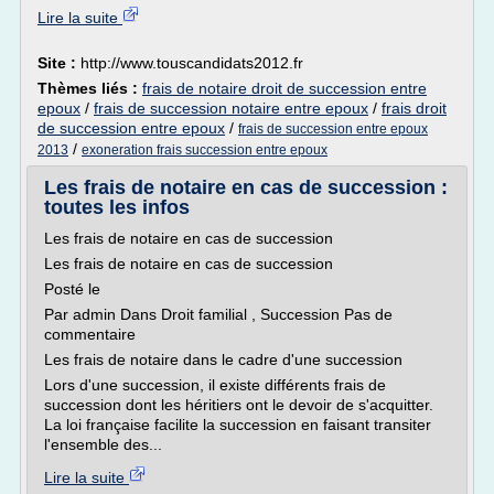
Lire la suite
Site :
http://www.touscandidats2012.fr
Thèmes liés :
frais de notaire droit de succession entre
epoux
/
frais de succession notaire entre epoux
/
frais droit
de succession entre epoux
/
frais de succession entre epoux
/
2013
exoneration frais succession entre epoux
Les frais de notaire en cas de succession :
toutes les infos
Les frais de notaire en cas de succession
Les frais de notaire en cas de succession
Posté le
Par admin Dans Droit familial , Succession Pas de
commentaire
Les frais de notaire dans le cadre d'une succession
Lors d'une succession, il existe différents frais de
succession dont les héritiers ont le devoir de s'acquitter.
La loi française facilite la succession en faisant transiter
l'ensemble des...
Lire la suite