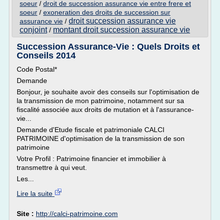
soeur
/
droit de succession assurance vie entre frere et
soeur
/
exoneration des droits de succession sur
droit succession assurance vie
assurance vie
/
conjoint
montant droit succession assurance vie
/
Succession Assurance-Vie : Quels Droits et
Conseils 2014
Code Postal*
Demande
Bonjour, je souhaite avoir des conseils sur l'optimisation de
la transmission de mon patrimoine, notamment sur sa
fiscalité associée aux droits de mutation et à l'assurance-
vie...
Demande d'Etude fiscale et patrimoniale CALCI
PATRIMOINE d'optimisation de la transmission de son
patrimoine
Votre Profil : Patrimoine financier et immobilier à
transmettre à qui veut.
Les...
Lire la suite
Site :
http://calci-patrimoine.com