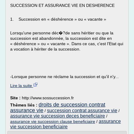
SUCCESSION ET ASSURANCE VIE EN DESHERENCE
1. Succession en « déshérence » ou « vacante »
Lorsqu'une personne déc�?de sans héritier ou que la
succession est abandonnée, la succession est dite en
« déshérence » ou « vacante ». Dans ce cas, c'est l'Etat qui
a vocation à hériter de la succession.
-Lorsque personne ne réclame la succession et qu'il n'y...
Lire la suite
Site :
http://www.sossuccession.fr
droits de succession contrat
Thèmes liés :
assurance vie
succession contrat assurance vie
/
/
assurance vie succession deces beneficiaire
/
assurance
assurance vie succession clause beneficiaire
/
vie succession beneficiaire