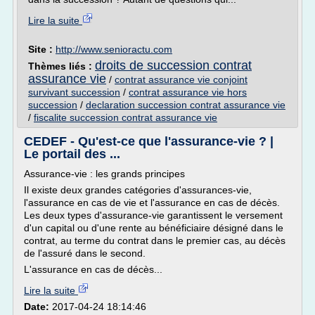
Lire la suite
Site :
http://www.senioractu.com
droits de succession contrat
Thèmes liés :
assurance vie
/
contrat assurance vie conjoint
survivant succession
/
contrat assurance vie hors
succession
/
declaration succession contrat assurance vie
/
fiscalite succession contrat assurance vie
CEDEF - Qu'est-ce que l'assurance-vie ? |
Le portail des ...
Assurance-vie : les grands principes
Il existe deux grandes catégories d'assurances-vie,
l'assurance en cas de vie et l'assurance en cas de décès.
Les deux types d'assurance-vie garantissent le versement
d'un capital ou d'une rente au bénéficiaire désigné dans le
contrat, au terme du contrat dans le premier cas, au décès
de l'assuré dans le second.
L'assurance en cas de décès...
Lire la suite
Date:
2017-04-24 18:14:46