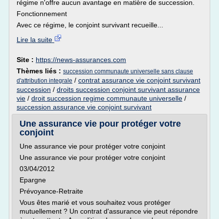
régime n'offre aucun avantage en matière de succession.
Fonctionnement
Avec ce régime, le conjoint survivant recueille...
Lire la suite
Site :
https://news-assurances.com
Thèmes liés :
succession communaute universelle sans clause
/
contrat assurance vie conjoint survivant
d'attribution integrale
succession
/
droits succession conjoint survivant assurance
vie
/
droit succession regime communaute universelle
/
succession assurance vie conjoint survivant
Une assurance vie pour protéger votre
conjoint
Une assurance vie pour protéger votre conjoint
Une assurance vie pour protéger votre conjoint
03/04/2012
Epargne
Prévoyance-Retraite
Vous êtes marié et vous souhaitez vous protéger
mutuellement ? Un contrat d'assurance vie peut répondre