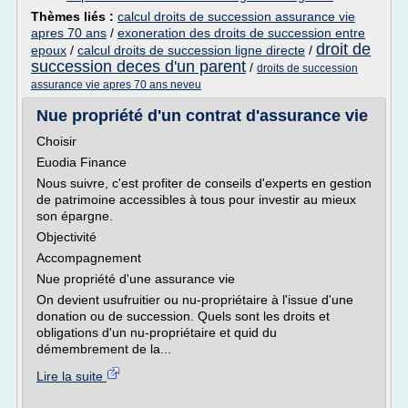
Thèmes liés :
calcul droits de succession assurance vie
apres 70 ans
/
exoneration des droits de succession entre
droit de
epoux
/
calcul droits de succession ligne directe
/
succession deces d'un parent
/
droits de succession
assurance vie apres 70 ans neveu
Nue propriété d'un contrat d'assurance vie
Choisir
Euodia Finance
Nous suivre, c'est profiter de conseils d'experts en gestion
de patrimoine accessibles à tous pour investir au mieux
son épargne.
Objectivité
Accompagnement
Nue propriété d'une assurance vie
On devient usufruitier ou nu-propriétaire à l'issue d'une
donation ou de succession. Quels sont les droits et
obligations d'un nu-propriétaire et quid du
démembrement de la...
Lire la suite