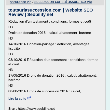
succession contrat assurance vie
assurance vie
/
toutsurlasuccession.com | Website SEO
Review | Seobility.net
Rédaction d'un testament : conditions, formes et coût
H3
Droits de donation 2016 : calcul, abattement, barème
H3
14/10/2016 Donation-partage : définition, avantages,
fiscalité
H3
03/10/2016 Rédaction d'un testament : conditions, formes
et coût
H3
17/08/2016 Droits de donation 2016 : calcul, abattement,
barème
H3
08/08/2016 Droits de succession 2016 : calcul,...
Lire la suite
Site :
https://www.seobility.net