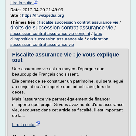
Lire la suite
Date:
2017-04-20 21:49:03
Site :
https://fr.wikipedia.org
Thèmes liés :
fiscalite succession contrat assurance vie
/
droits de succession contrat assurance vie
/
succession contrat assurance vie conjoint
/
taux
d'imposition succession assurance vie
/
declaration
succession contrat assurance vie
Fiscalite assurance vie : je vous explique
tout
Une assurance vie est un moyen d'épargne que
beaucoup de Français choisissent.
Elle permet de se constituer un patrimoine, qui sera légué
au conjoint ou à n'importe quel bénéficiaire, lors de
décès.
Mais l'assurance vie permet également de financer
n'importe quel projet. Si vous avez hérité d'une assurance
vie, découvrez dans cet article sa fiscalité. Il est important
de la...
Lire la suite