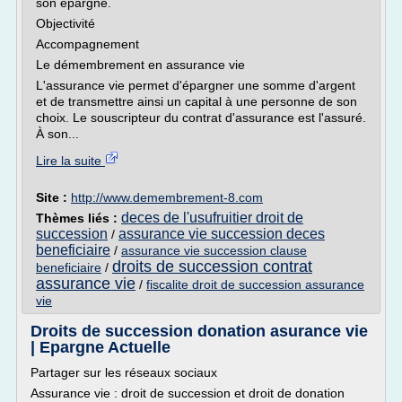
son épargne.
Objectivité
Accompagnement
Le démembrement en assurance vie
L'assurance vie permet d'épargner une somme d'argent
et de transmettre ainsi un capital à une personne de son
choix. Le souscripteur du contrat d'assurance est l'assuré.
À son...
Lire la suite
Site :
http://www.demembrement-8.com
deces de l'usufruitier droit de
Thèmes liés :
succession
assurance vie succession deces
/
beneficiaire
/
assurance vie succession clause
droits de succession contrat
beneficiaire
/
assurance vie
/
fiscalite droit de succession assurance
vie
Droits de succession donation asurance vie
| Epargne Actuelle
Partager sur les réseaux sociaux
Assurance vie : droit de succession et droit de donation