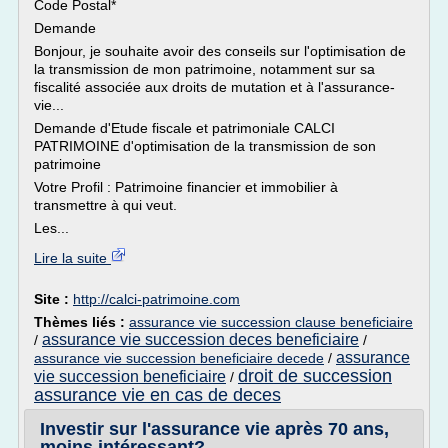
Code Postal*
Demande
Bonjour, je souhaite avoir des conseils sur l'optimisation de
la transmission de mon patrimoine, notamment sur sa
fiscalité associée aux droits de mutation et à l'assurance-
vie...
Demande d'Etude fiscale et patrimoniale CALCI
PATRIMOINE d'optimisation de la transmission de son
patrimoine
Votre Profil : Patrimoine financier et immobilier à
transmettre à qui veut.
Les...
Lire la suite
Site :
http://calci-patrimoine.com
Thèmes liés :
assurance vie succession clause beneficiaire
assurance vie succession deces beneficiaire
/
/
assurance
assurance vie succession beneficiaire decede
/
droit de succession
vie succession beneficiaire
/
assurance vie en cas de deces
Investir sur l'assurance vie après 70 ans,
moins intéressant?